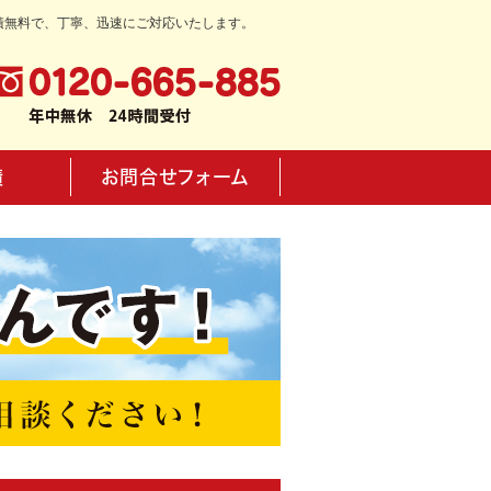
積無料で、丁寧、迅速にご対応いたします。
績
お問合せフォーム